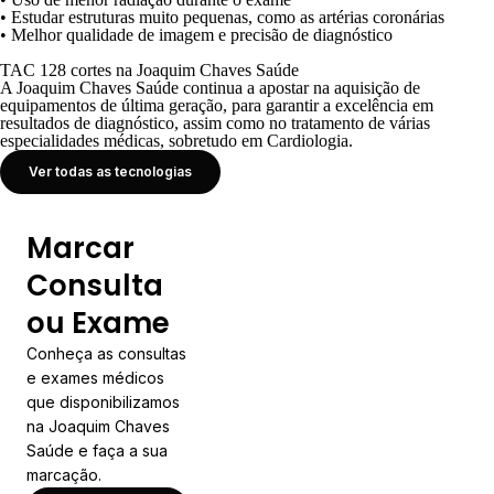
• Estudar estruturas muito pequenas, como as artérias coronárias
• Melhor qualidade de imagem e precisão de diagnóstico
TAC 128 cortes na Joaquim Chaves Saúde
A Joaquim Chaves Saúde continua a apostar na aquisição de
equipamentos de última geração, para garantir a excelência em
resultados de diagnóstico, assim como no tratamento de várias
especialidades médicas, sobretudo em
Cardiologia
.
Ver todas as tecnologias
Marcar
Consulta
ou Exame
Conheça as consultas
e exames médicos
que disponibilizamos
na Joaquim Chaves
Saúde e faça a sua
marcação.