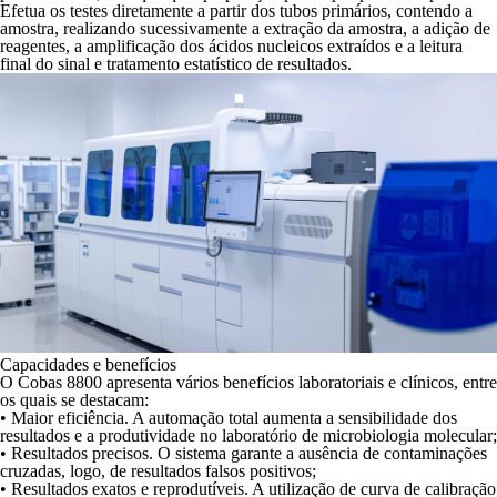
Efetua os testes diretamente a partir dos tubos primários, contendo a
amostra, realizando sucessivamente a extração da amostra, a adição de
reagentes, a amplificação dos ácidos nucleicos extraídos e a leitura
final do sinal e tratamento estatístico de resultados.
Capacidades e benefícios
O Cobas 8800 apresenta vários benefícios laboratoriais e clínicos, entre
os quais se destacam:
•
Maior eficiência
. A automação total aumenta a sensibilidade dos
resultados e a produtividade no laboratório de microbiologia molecular;
•
Resultados precisos
. O sistema garante a ausência de contaminações
cruzadas, logo, de resultados falsos positivos;
•
Resultados exatos e reprodutíveis
. A utilização de curva de calibração