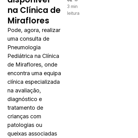
3 min
na Clínica de
leitura
Miraflores
Pode, agora, realizar
uma consulta de
Pneumologia
Pediátrica na Clínica
de Miraflores, onde
encontra uma equipa
clínica especializada
na avaliação,
diagnóstico e
tratamento de
crianças com
patologias ou
queixas associadas