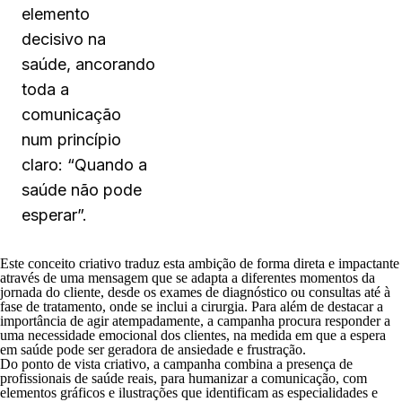
elemento
decisivo na
saúde, ancorando
toda a
comunicação
num princípio
claro: “Quando a
saúde não pode
esperar”.
Este conceito criativo traduz esta ambição de forma direta e impactante
através de uma mensagem que se adapta a diferentes momentos da
jornada do cliente, desde os exames de diagnóstico ou consultas até à
fase de tratamento, onde se inclui a cirurgia. Para além de destacar a
importância de agir atempadamente, a campanha procura responder a
uma necessidade emocional dos clientes, na medida em que a espera
em saúde pode ser geradora de ansiedade e frustração.
Do ponto de vista criativo, a campanha combina a presença de
profissionais de saúde reais, para humanizar a comunicação, com
elementos gráficos e ilustrações que identificam as especialidades e