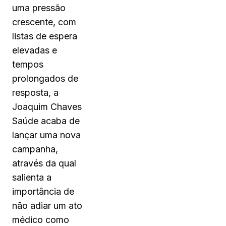
uma pressão
crescente, com
listas de espera
elevadas e
tempos
prolongados de
resposta, a
Joaquim Chaves
Saúde acaba de
lançar uma nova
campanha,
através da qual
salienta a
importância de
não adiar um ato
médico como