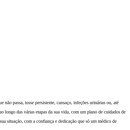
não passa, tosse persistente, cansaço, infeções urinárias ou, até
, ao longo das várias etapas da sua vida, com um plano de cuidados de
sua situação, com a confiança e dedicação que só um médico de