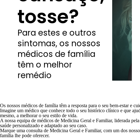
tosse?
Para estes e outros
sintomas, os nossos
médicos de família
têm o melhor
remédio
Os nossos médicos de família têm a resposta para o seu bem-estar e cui
Imagine um médico que conhece todo o seu histórico clínico e que ajuda 
mesmo, a melhorar o seu estilo de vida.
A nossa equipa de médicos de Medicina Geral e Familiar, liderada pel
saúde personalizado e adaptado ao seu caso.
Marque uma consulta de Medicina Geral e Familiar, com um dos nosso
família lhe pode oferecer.