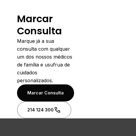
Marcar
Consulta
Marque já a sua
consulta com qualquer
um dos nossos médicos
de família e usufrua de
cuidados
personalizados.
Marcar Consulta
214 124 300